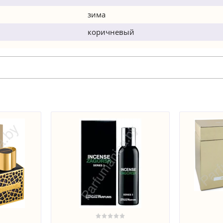
зима
коричневый