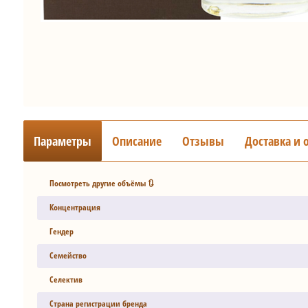
Параметры
Описание
Отзывы
Доставка и 
Посмотреть другие объёмы 🔃
Концентрация
Гендер
Семейство
Селектив
Страна регистрации бренда