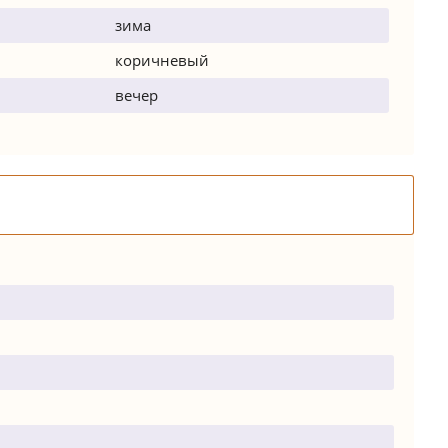
зима
коричневый
вечер