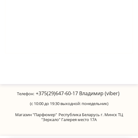
+375(29)647-60-17
Владимир (viber)
Телефон:
(с 10:00 до 19:30 выходной: понедельник)
Магазин "Парфюмер"
Республика Беларусь г. Минск ТЦ
"Зеркало" Галерея место 17А