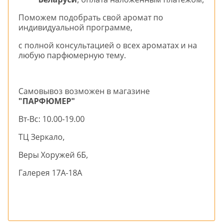
Поможем подобрать свой аромат по
индивидуальной программе,
с полной консультацией о всех ароматах и на
любую парфюмерную тему.
Самовывоз возможен в магазине
"ПАРФЮМЕР"
Вт-Вс: 10.00-19.00
ТЦ Зеркало,
Веры Хоружей 6Б,
Галерея 17А-18А