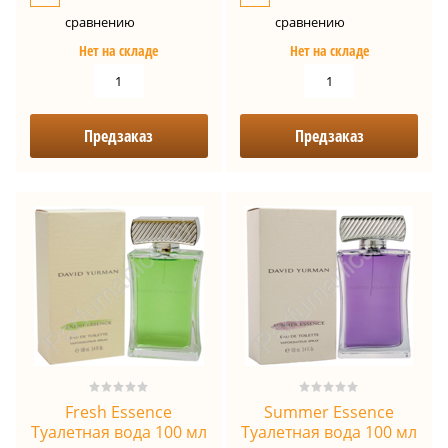
сравнению
сравнению
Нет на складе
Нет на складе
Предзаказ
Предзаказ
Fresh Essence
Summer Essence
Туалетная вода 100 мл
Туалетная вода 100 мл