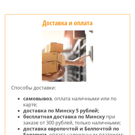
Доставка и оплата
Способы доставки:
самовывоз
, оплата наличными или по
карте;
доставка по Минску 5 рублей;
бесплатная доставка по Минску
при
заказе от 300 рублей, только наличными;
доставка европочтой и Белпочтой по
Беларуси
, оплата наложенным платежом;