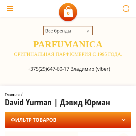
0
Все бренды
PARFUMANICA
ОРИГИНАЛЬНАЯ ПАРФЮМЕРИЯ С 1995 ГОДА.
+375(29)647-60-17
Владимир (viber)
 / 
Главная
David Yurman | Дэвид Юрман
ФИЛЬТР ТОВАРОВ