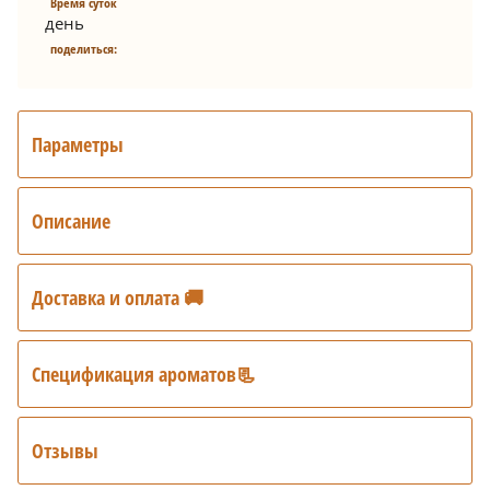
Время суток
день
поделиться:
Параметры
Описание
Доставка и оплата 🚚
Спецификация ароматов📃
Отзывы