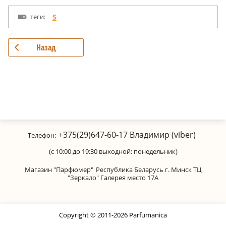
теги:
S
Назад
+375(29)647-60-17
Владимир (viber)
Телефон:
(с 10:00 до 19:30 выходной: понедельник)
Магазин "Парфюмер"
Республика Беларусь г. Минск ТЦ
"Зеркало" Галерея место 17А
Copyright © 2011-2026 Parfumanica