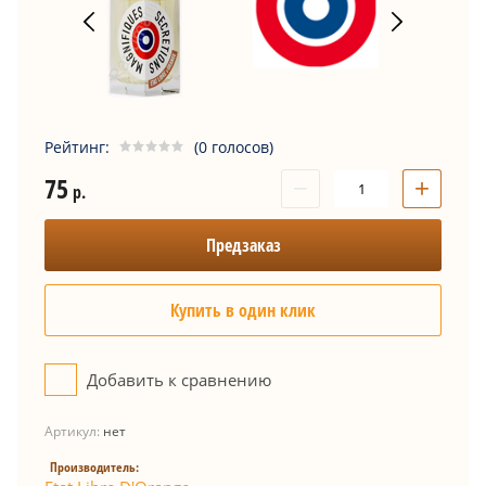
Рейтинг:
(0 голосов)
75
−
+
р.
Предзаказ
Купить в один клик
Добавить к сравнению
Артикул:
нет
Производитель: