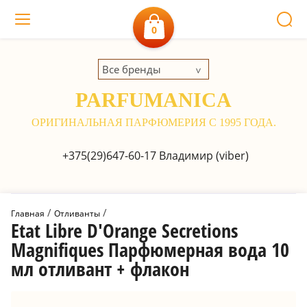
0
Все бренды
PARFUMANICA
ОРИГИНАЛЬНАЯ ПАРФЮМЕРИЯ С 1995 ГОДА.
+375(29)647-60-17
Владимир (viber)
 / 
 / 
Главная
Отливанты
Etat Libre D'Orange Secretions
Magnifiques Парфюмерная вода 10
мл отливант + флакон