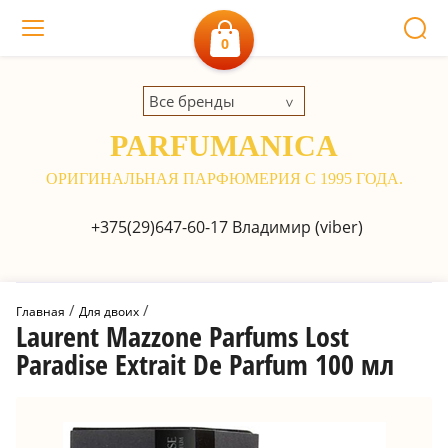
0
Все бренды
PARFUMANICA
ОРИГИНАЛЬНАЯ ПАРФЮМЕРИЯ С 1995 ГОДА.
+375(29)647-60-17
Владимир (viber)
 / 
 / 
Главная
Для двоих
Laurent Mazzone Parfums Lost
Paradise Extrait De Parfum 100 мл