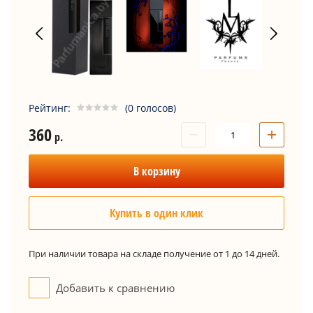
Рейтинг:
(0 голосов)
360
−
+
р.
В корзину
Купить в один клик
При наличии товара на складе получение от 1 до 14 дней.
Добавить к сравнению