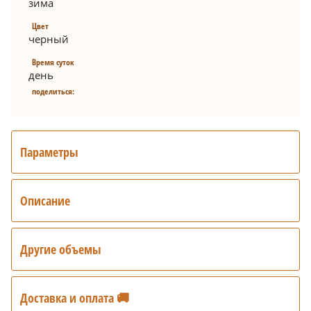
зима
Цвет
черный
Время суток
день
поделиться:
Параметры
Описание
Другие объемы
Доставка и оплата 🚚