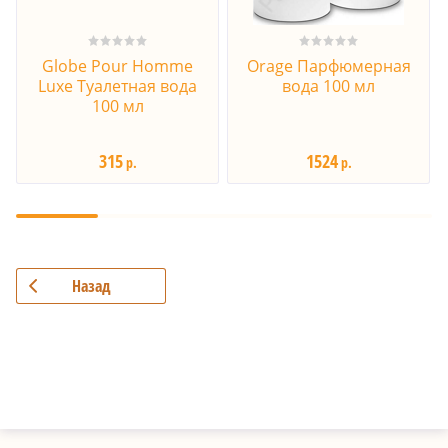
Globe Pour Homme
Orage Парфюмерная
Luxe Туалетная вода
вода 100 мл
100 мл
315
1524
р.
р.
Назад