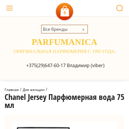
0
Все бренды
PARFUMANICA
ОРИГИНАЛЬНАЯ ПАРФЮМЕРИЯ С 1995 ГОДА.
+375(29)647-60-17
Владимир (viber)
 / 
 / 
Главная
Для женщин
Chanel Jersey Парфюмерная вода 75
мл