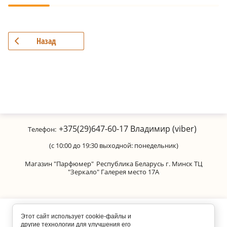
Назад
+375(29)647-60-17
Владимир (viber)
Телефон:
(с 10:00 до 19:30 выходной: понедельник)
Магазин "Парфюмер"
Республика Беларусь г. Минск ТЦ
"Зеркало" Галерея место 17А
Copyright © 2011-2026 Parfumanica
Этот сайт использует cookie-файлы и
другие технологии для улучшения его