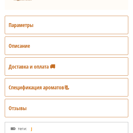
Параметры
Описание
Доставка и оплата 🚚
Спецификация ароматов📃
Отзывы
теги:
J