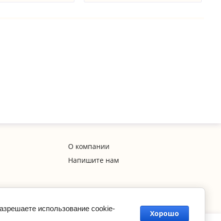
О компании
Напишите нам
разрешаете использование cookie-
Хорошо