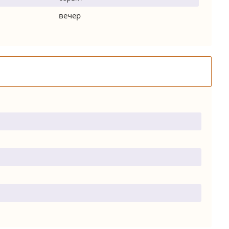
вечер