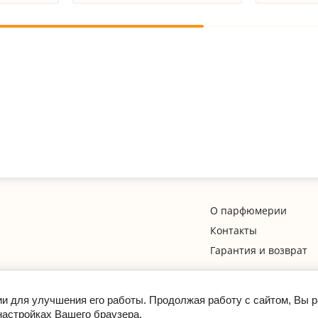
О парфюмерии
Контакты
Гарантия и возврат
ии для улучшения его работы. Продолжая работу с сайтом, Вы 
настройках Вашего браузера.