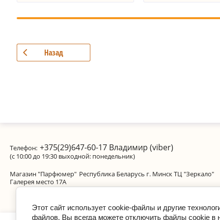
Назад
+375(29)647-60-17
Владимир (viber)
Телефон:
(с 10:00 до 19:30 выходной: понедельник)
Магазин "Парфюмер"
Республика Беларусь г. Минск ТЦ "Зеркало"
Галерея место 17А
Этот сайт использует cookie-файлы и другие технолог
файлов. Вы всегда можете отключить файлы cookie в 