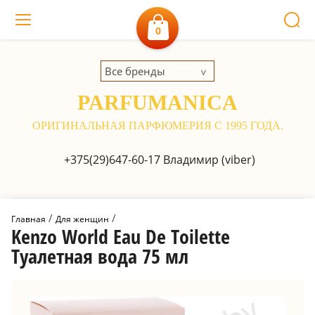
0
Все бренды
PARFUMANICA
ОРИГИНАЛЬНАЯ ПАРФЮМЕРИЯ С 1995 ГОДА.
+375(29)647-60-17
Владимир (viber)
 / 
 / 
Главная
Для женщин
Kenzo World Eau De Toilette
Туалетная вода 75 мл