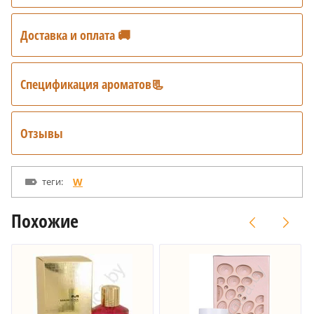
Доставка и оплата 🚚
Спецификация ароматов📃
Отзывы
теги:
W
Похожие