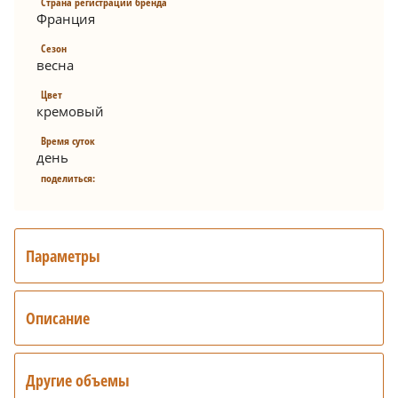
Страна регистрации бренда
Франция
Сезон
весна
Цвет
кремовый
Время суток
день
поделиться:
Параметры
Описание
Другие объемы