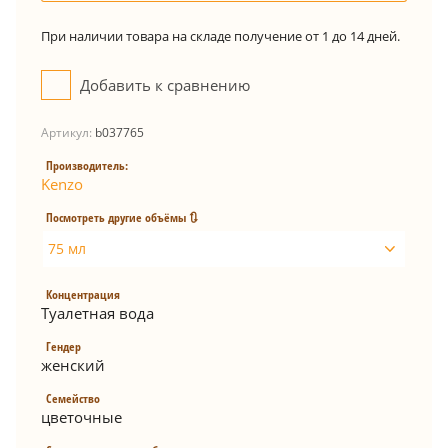
При наличии товара на складе получение от 1 до 14 дней.
Добавить к сравнению
Артикул:
b037765
Производитель:
Kenzo
Посмотреть другие объёмы 🔃
75 мл
Концентрация
Туалетная вода
Гендер
женский
Семейство
цветочные