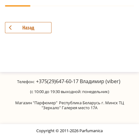
Назад
+375(29)647-60-17
Владимир (viber)
Телефон:
(с 10:00 до 19:30 выходной: понедельник)
Магазин "Парфюмер"
Республика Беларусь г. Минск ТЦ
"Зеркало" Галерея место 17А
Copyright © 2011-2026 Parfumanica