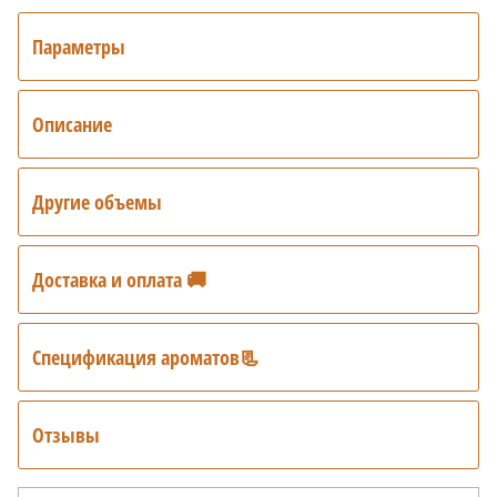
Параметры
Описание
Другие объемы
Доставка и оплата 🚚
Спецификация ароматов📃
Отзывы