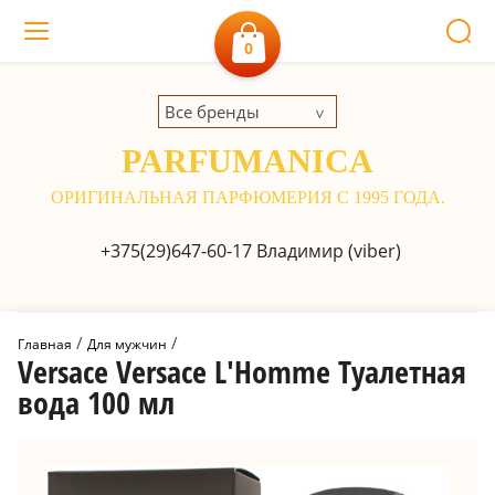
0
Все бренды
PARFUMANICA
ОРИГИНАЛЬНАЯ ПАРФЮМЕРИЯ С 1995 ГОДА.
+375(29)647-60-17
Владимир (viber)
 / 
 / 
Главная
Для мужчин
Versace Versace L'Homme Туалетная
вода 100 мл