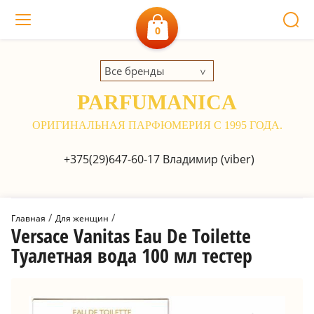
0
Все бренды
PARFUMANICA
ОРИГИНАЛЬНАЯ ПАРФЮМЕРИЯ С 1995 ГОДА.
+375(29)647-60-17
Владимир (viber)
 / 
 / 
Главная
Для женщин
Versace Vanitas Eau De Toilette
Туалетная вода 100 мл тестер