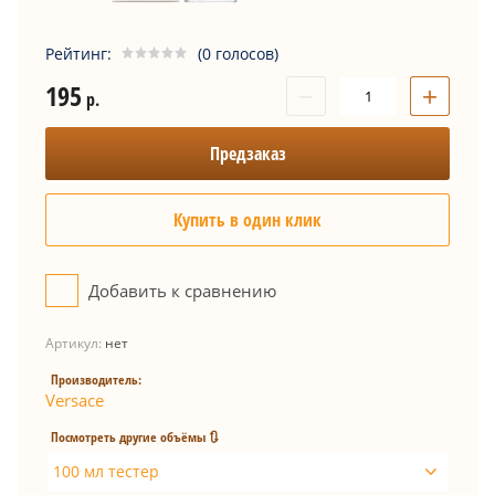
Рейтинг:
(0 голосов)
195
−
+
р.
Предзаказ
Купить в один клик
Добавить к сравнению
Артикул:
нет
Производитель:
Versace
Посмотреть другие объёмы 🔃
100 мл тестер