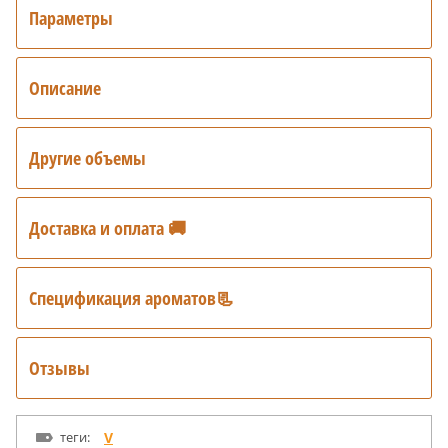
Параметры
Описание
Другие объемы
Доставка и оплата 🚚
Спецификация ароматов📃
Отзывы
теги:
V