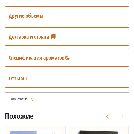
Другие объемы
Доставка и оплата 🚚
Спецификация ароматов📃
Отзывы
теги:
V
Похожие