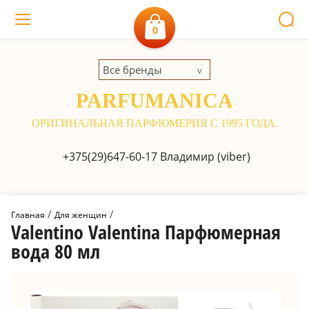
0
Все бренды
PARFUMANICA
ОРИГИНАЛЬНАЯ ПАРФЮМЕРИЯ С 1995 ГОДА.
+375(29)647-60-17
Владимир (viber)
 / 
 / 
Главная
Для женщин
Valentino Valentina Парфюмерная
вода 80 мл