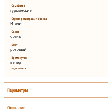
Семейство
гурманские
Страна регистрации бренда
Италия
Сезон
осень
Цвет
розовый
Время суток
вечер
поделиться:
Параметры
Описание