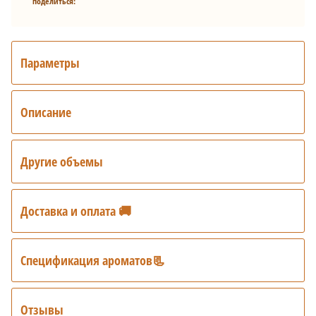
поделиться:
Параметры
Описание
Другие объемы
Доставка и оплата 🚚
Спецификация ароматов📃
Отзывы