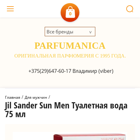
0
Все бренды
PARFUMANICA
ОРИГИНАЛЬНАЯ ПАРФЮМЕРИЯ С 1995 ГОДА.
+375(29)647-60-17
Владимир (viber)
 / 
 / 
Главная
Для мужчин
Jil Sander Sun Men Туалетная вода
75 мл