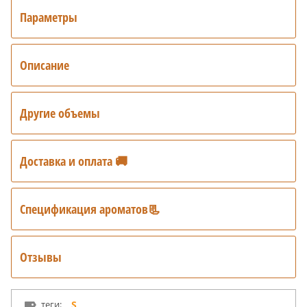
Параметры
Описание
Другие объемы
Доставка и оплата 🚚
Спецификация ароматов📃
Отзывы
теги:
S