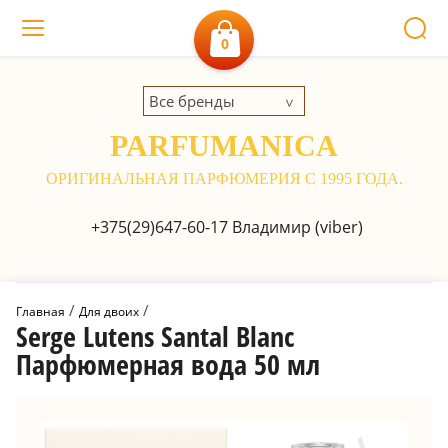
0
Все бренды
PARFUMANICA
ОРИГИНАЛЬНАЯ ПАРФЮМЕРИЯ С 1995 ГОДА.
+375(29)647-60-17
Владимир (viber)
 / 
 / 
Главная
Для двоих
Serge Lutens Santal Blanc
Парфюмерная вода 50 мл