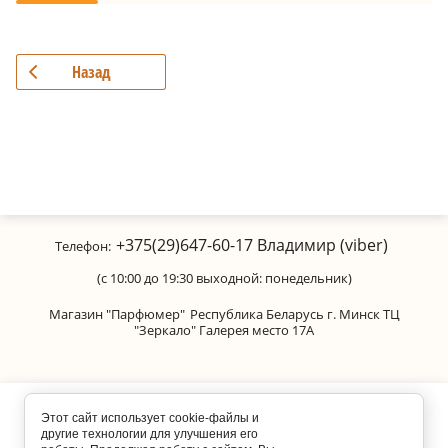
Назад
+375(29)647-60-17
Владимир (viber)
Телефон:
(с 10:00 до 19:30 выходной: понедельник)
Магазин "Парфюмер"
Республика Беларусь г. Минск ТЦ
"Зеркало" Галерея место 17А
Copyright © 2011-2026 Parfumanica
Этот сайт использует cookie-файлы и
другие технологии для улучшения его