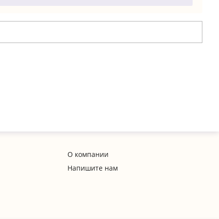
О компании
Напишите нам