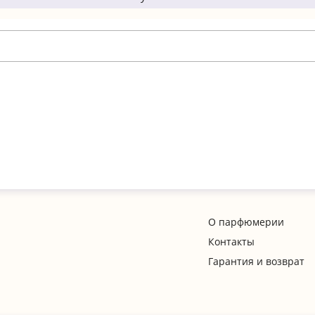
О парфюмерии
Контакты
Гарантия и возврат