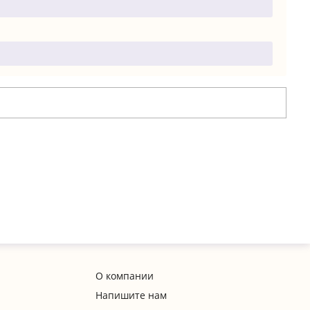
О компании
Напишите нам