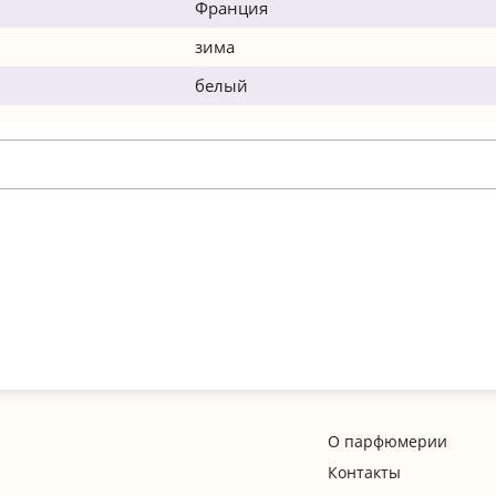
Франция
зима
белый
О парфюмерии
Контакты