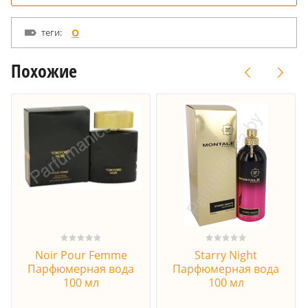
теги:
O
Похожие
Noir Pour Femme
Starry Night
Парфюмерная вода
Парфюмерная вода
100 мл
100 мл