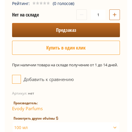
Рейтинг:
(0 голосов)
−
+
Нет на складе
Предзаказ
Купить в один клик
При наличии товара на складе получение от 1 до 14 дней.
Добавить к сравнению
Артикул:
нет
Производитель:
Evody Parfums
Посмотреть другие объёмы 🔃
100 мл