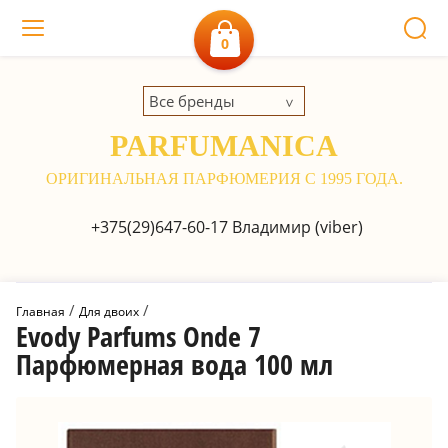
0
Все бренды
PARFUMANICA
ОРИГИНАЛЬНАЯ ПАРФЮМЕРИЯ С 1995 ГОДА.
+375(29)647-60-17
Владимир (viber)
 / 
 / 
Главная
Для двоих
Evody Parfums Onde 7
Парфюмерная вода 100 мл