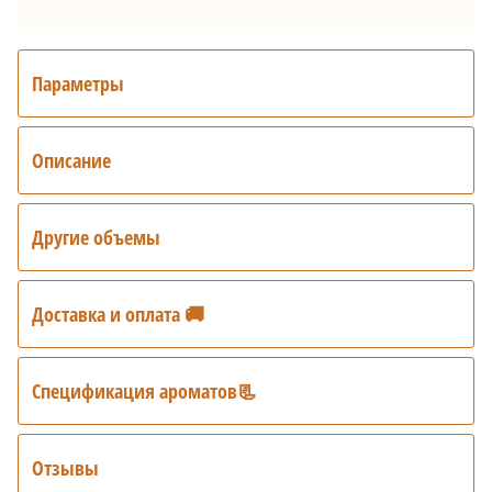
Параметры
Описание
Другие объемы
Доставка и оплата 🚚
Спецификация ароматов📃
Отзывы