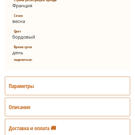
Франция
Сезон
весна
Цвет
бордовый
Время суток
день
поделиться:
Параметры
Описание
Доставка и оплата 🚚