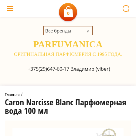
0
Все бренды
PARFUMANICA
ОРИГИНАЛЬНАЯ ПАРФЮМЕРИЯ С 1995 ГОДА.
+375(29)647-60-17
Владимир (viber)
 / 
Главная
Caron Narcisse Blanc Парфюмерная
вода 100 мл