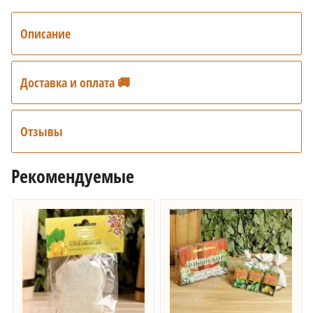
Описание
Доставка и оплата 🚚
Отзывы
Рекомендуемые