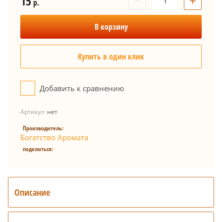
15
−
+
р.
В корзину
Купить в один клик
Добавить к сравнению
Артикул:
нет
Производитель:
Богатство Аромата
поделиться:
Описание