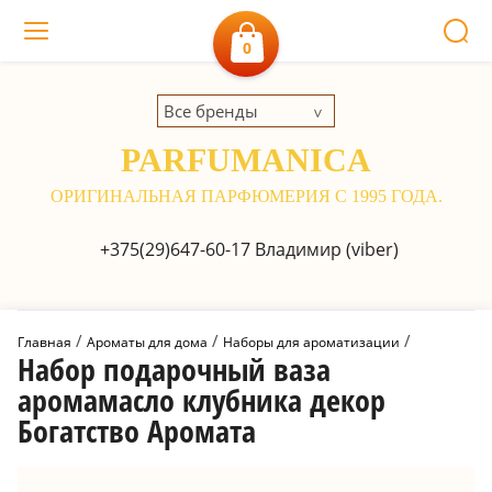
0
Все бренды
PARFUMANICA
ОРИГИНАЛЬНАЯ ПАРФЮМЕРИЯ С 1995 ГОДА.
+375(29)647-60-17
Владимир (viber)
 / 
 / 
 / 
Главная
Ароматы для дома
Наборы для ароматизации
Набор подарочный ваза
аромамасло клубника декор
Богатство Аромата