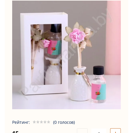
Рейтинг:
(0 голосов)