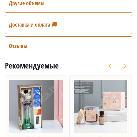
Другие объемы
Доставка и оплата 🚚
Отзывы
Рекомендуемые