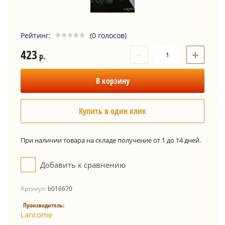
Рейтинг:
(0 голосов)
423
−
+
р.
В корзину
Купить в один клик
При наличии товара на складе получение от 1 до 14 дней.
Добавить к сравнению
Артикул:
b016670
Производитель:
Lancome