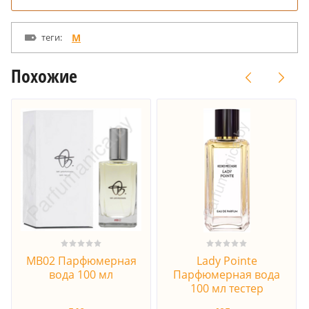
теги:
M
Похожие
MB02 Парфюмерная
Lady Pointe
вода 100 мл
Парфюмерная вода
100 мл тестер