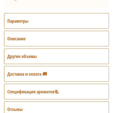
Параметры
Описание
Другие объемы
Доставка и оплата 🚚
Спецификация ароматов📃
Отзывы