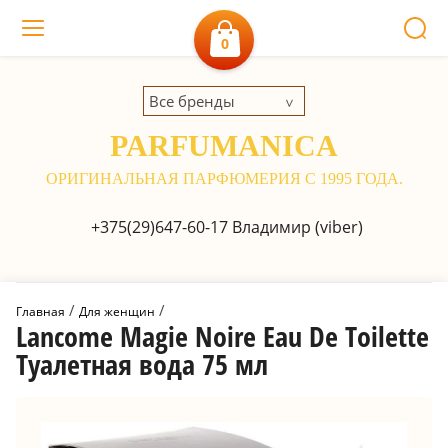
0
Все бренды
PARFUMANICA
ОРИГИНАЛЬНАЯ ПАРФЮМЕРИЯ С 1995 ГОДА.
+375(29)647-60-17
Владимир (viber)
 / 
 / 
Главная
Для женщин
Lancome Magie Noire Eau De Toilette
Туалетная вода 75 мл