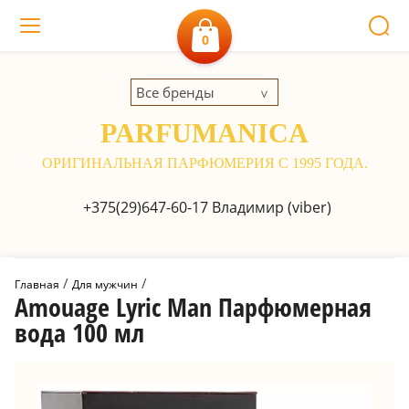
0
Все бренды
PARFUMANICA
ОРИГИНАЛЬНАЯ ПАРФЮМЕРИЯ С 1995 ГОДА.
+375(29)647-60-17
Владимир (viber)
 / 
 / 
Главная
Для мужчин
Amouage Lyric Man Парфюмерная
вода 100 мл