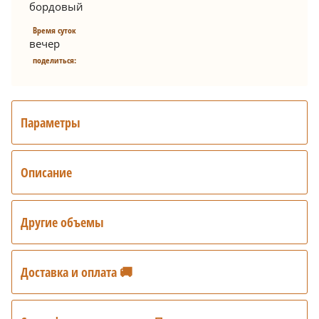
бордовый
Время суток
вечер
поделиться:
Параметры
Описание
Другие объемы
Доставка и оплата 🚚