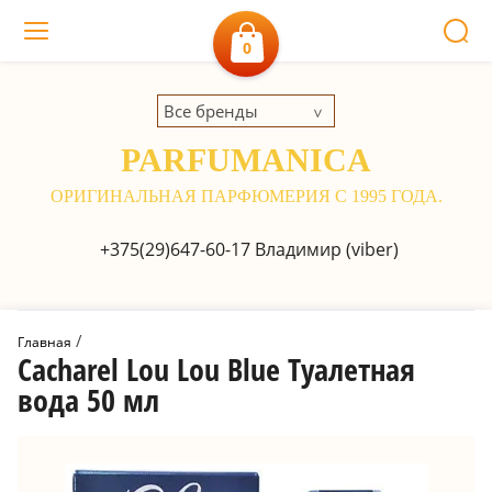
0
Все бренды
PARFUMANICA
ОРИГИНАЛЬНАЯ ПАРФЮМЕРИЯ С 1995 ГОДА.
+375(29)647-60-17
Владимир (viber)
 / 
Главная
Cacharel Lou Lou Blue Туалетная
вода 50 мл