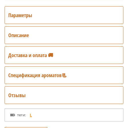
Параметры
Описание
Доставка и оплата 🚚
Спецификация ароматов📃
Отзывы
теги:
L