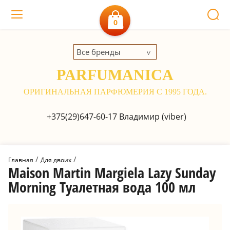
0
Все бренды
PARFUMANICA
ОРИГИНАЛЬНАЯ ПАРФЮМЕРИЯ С 1995 ГОДА.
+375(29)647-60-17
Владимир (viber)
 / 
 / 
Главная
Для двоих
Maison Martin Margiela Lazy Sunday
Morning Туалетная вода 100 мл