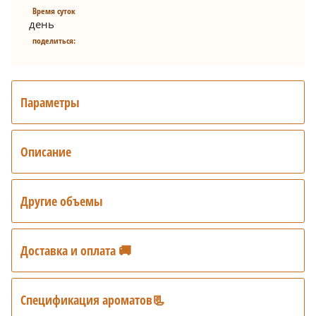
Время суток
день
поделиться:
Параметры
Описание
Другие объемы
Доставка и оплата 🚚
Спецификация ароматов📃