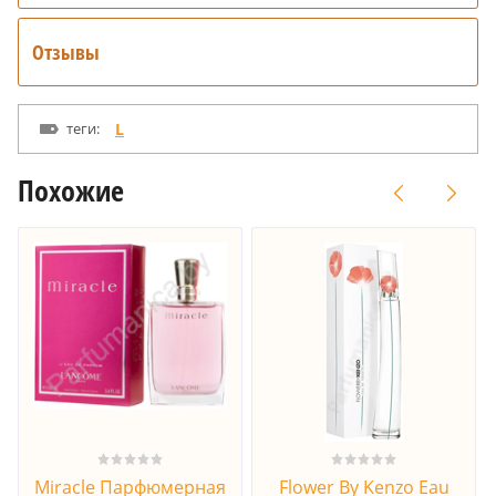
Отзывы
теги:
L
Похожие
Miracle Парфюмерная
Flower By Kenzo Eau