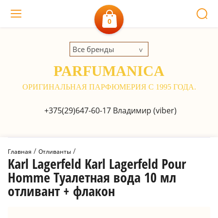
0
Все бренды
PARFUMANICA
ОРИГИНАЛЬНАЯ ПАРФЮМЕРИЯ С 1995 ГОДА.
+375(29)647-60-17
Владимир (viber)
 / 
 / 
Главная
Отливанты
Karl Lagerfeld Karl Lagerfeld Pour
Homme Туалетная вода 10 мл
отливант + флакон