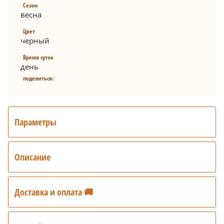
Сезон
весна
Цвет
черный
Время суток
день
поделиться:
Параметры
Описание
Доставка и оплата 🚚