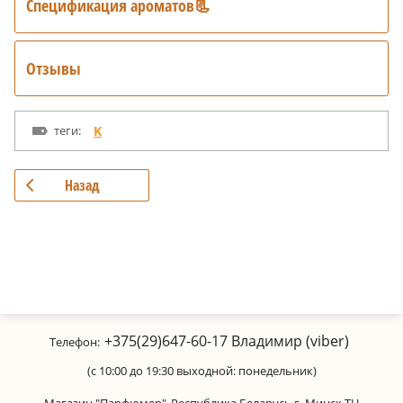
Спецификация ароматов📃
Отзывы
теги:
K
Назад
+375(29)647-60-17
Владимир (viber)
Телефон:
(с 10:00 до 19:30 выходной: понедельник)