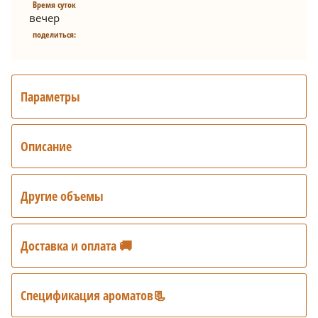
Время суток
вечер
поделиться:
Параметры
Описание
Другие объемы
Доставка и оплата 🚚
Спецификация ароматов📃