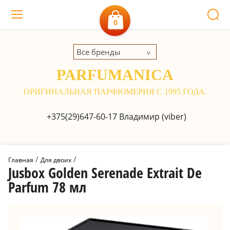
0
Все бренды
PARFUMANICA
ОРИГИНАЛЬНАЯ ПАРФЮМЕРИЯ С 1995 ГОДА.
+375(29)647-60-17
Владимир (viber)
 / 
 / 
Главная
Для двоих
Jusbox Golden Serenade Extrait De
Parfum 78 мл