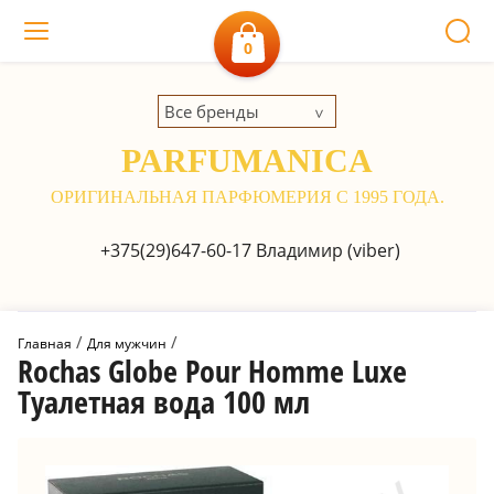
0
Все бренды
PARFUMANICA
ОРИГИНАЛЬНАЯ ПАРФЮМЕРИЯ С 1995 ГОДА.
+375(29)647-60-17
Владимир (viber)
 / 
 / 
Главная
Для мужчин
Rochas Globe Pour Homme Luxe
Туалетная вода 100 мл