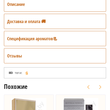
Описание
Доставка и оплата 🚚
Спецификация ароматов📃
Отзывы
теги:
G
Похожие