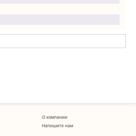
О компании
Напишите нам