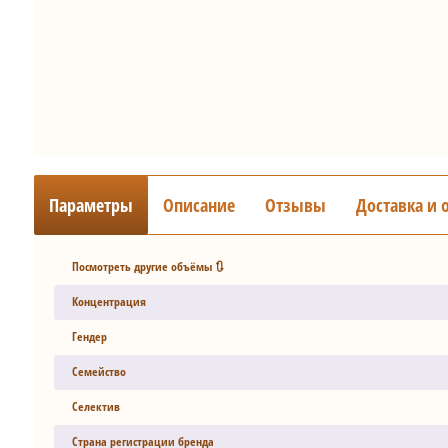
Параметры
Описание
Отзывы
Доставка и 
Посмотреть другие объёмы 🔃
Концентрация
Гендер
Семейство
Селектив
Страна регистрации бренда