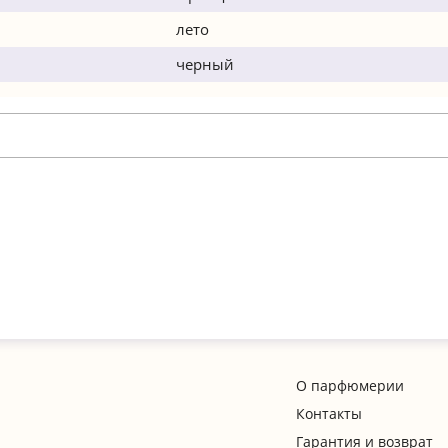
лето
черный
О парфюмерии
Контакты
Гарантия и возврат