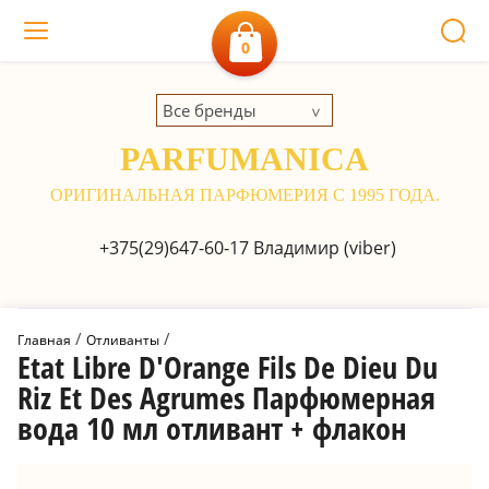
0
Все бренды
PARFUMANICA
ОРИГИНАЛЬНАЯ ПАРФЮМЕРИЯ С 1995 ГОДА.
+375(29)647-60-17
Владимир (viber)
 / 
 / 
Главная
Отливанты
Etat Libre D'Orange Fils De Dieu Du
Riz Et Des Agrumes Парфюмерная
вода 10 мл отливант + флакон