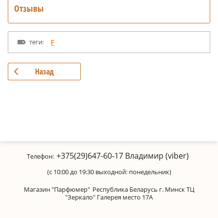
Отзывы
теги:
F
Назад
+375(29)647-60-17
Владимир (viber)
Телефон:
(с 10:00 до 19:30 выходной: понедельник)
Магазин "Парфюмер"
Республика Беларусь г. Минск ТЦ
"Зеркало" Галерея место 17А