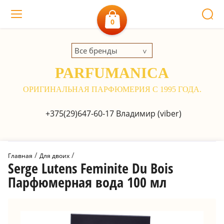
0
Все бренды
PARFUMANICA
ОРИГИНАЛЬНАЯ ПАРФЮМЕРИЯ С 1995 ГОДА.
+375(29)647-60-17
Владимир (viber)
 / 
 / 
Главная
Для двоих
Serge Lutens Feminite Du Bois
Парфюмерная вода 100 мл