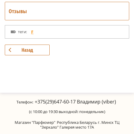
Отзывы
теги:
F
Назад
+375(29)647-60-17
Владимир (viber)
Телефон:
(с 10:00 до 19:30 выходной: понедельник)
Магазин "Парфюмер"
Республика Беларусь г. Минск ТЦ
"Зеркало" Галерея место 17А