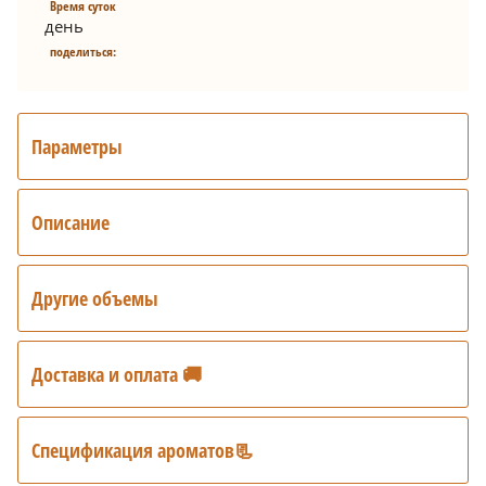
Время суток
день
поделиться:
Параметры
Описание
Другие объемы
Доставка и оплата 🚚
Спецификация ароматов📃