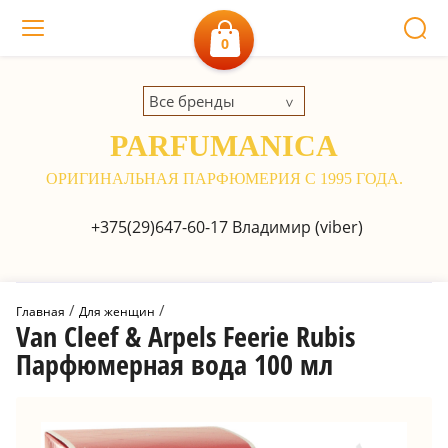
0
Все бренды
PARFUMANICA
ОРИГИНАЛЬНАЯ ПАРФЮМЕРИЯ С 1995 ГОДА.
+375(29)647-60-17
Владимир (viber)
 / 
 / 
Главная
Для женщин
Van Cleef & Arpels Feerie Rubis
Парфюмерная вода 100 мл