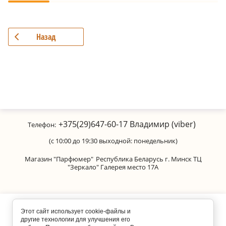
Назад
+375(29)647-60-17
Владимир (viber)
Телефон:
(с 10:00 до 19:30 выходной: понедельник)
Магазин "Парфюмер"
Республика Беларусь г. Минск ТЦ
"Зеркало" Галерея место 17А
Copyright © 2011-2026 Parfumanica
Этот сайт использует cookie-файлы и
другие технологии для улучшения его