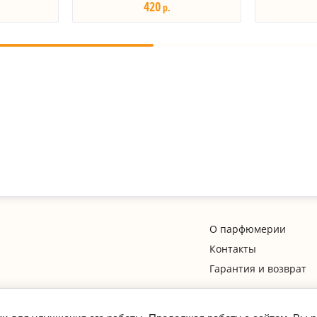
420
р.
О парфюмерии
Контакты
Гарантия и возврат