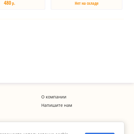
480
р.
Нет на складе
О компании
Напишите нам