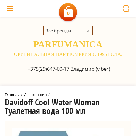
0
Все бренды
PARFUMANICA
ОРИГИНАЛЬНАЯ ПАРФЮМЕРИЯ С 1995 ГОДА.
+375(29)647-60-17
Владимир (viber)
 / 
 / 
Главная
Для женщин
Davidoff Cool Water Woman
Туалетная вода 100 мл