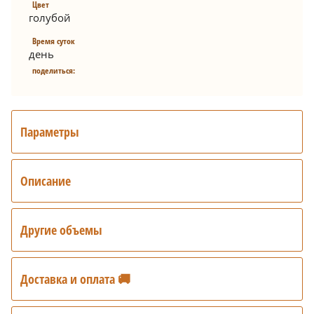
Цвет
голубой
Время суток
день
поделиться:
Параметры
Описание
Другие объемы
Доставка и оплата 🚚