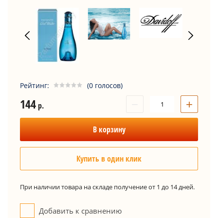
Рейтинг:
(0 голосов)
144
−
+
р.
В корзину
Купить в один клик
При наличии товара на складе получение от 1 до 14 дней.
Добавить к сравнению