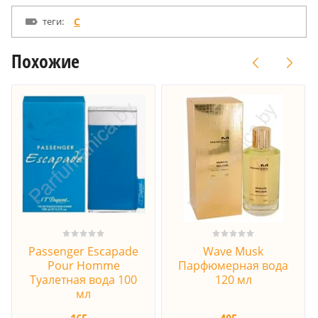
теги:
C
Похожие
Passenger Escapade
Wave Musk
Pour Homme
Парфюмерная вода
Туалетная вода 100
120 мл
мл