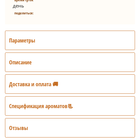
день
поделиться:
Параметры
Описание
Доставка и оплата 🚚
Спецификация ароматов📃
Отзывы