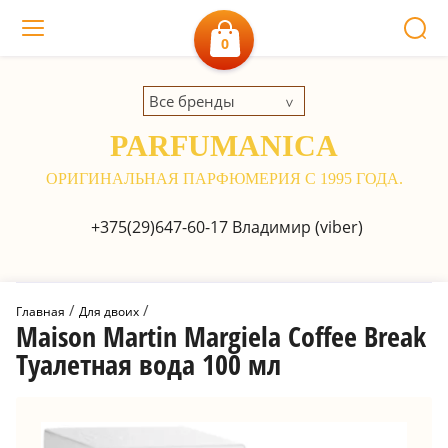
0
Все бренды
PARFUMANICA
ОРИГИНАЛЬНАЯ ПАРФЮМЕРИЯ С 1995 ГОДА.
+375(29)647-60-17
Владимир (viber)
 / 
 / 
Главная
Для двоих
Maison Martin Margiela Coffee Break
Туалетная вода 100 мл