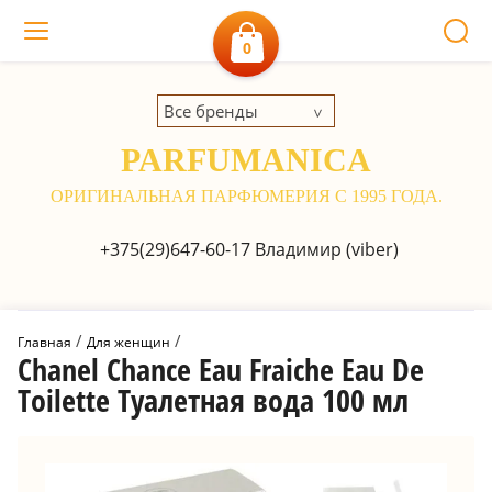
0
Все бренды
PARFUMANICA
ОРИГИНАЛЬНАЯ ПАРФЮМЕРИЯ С 1995 ГОДА.
+375(29)647-60-17
Владимир (viber)
 / 
 / 
Главная
Для женщин
Chanel Chance Eau Fraiche Eau De
Toilette Туалетная вода 100 мл