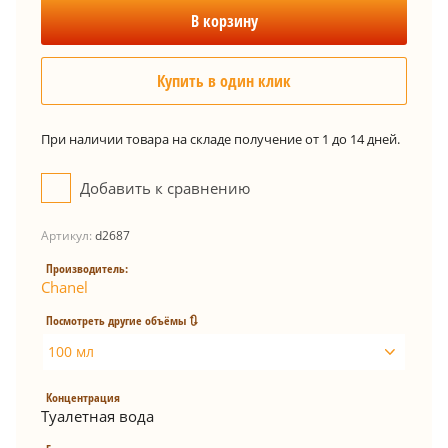
В корзину
Купить в один клик
При наличии товара на складе получение от 1 до 14 дней.
Добавить к сравнению
Артикул:
d2687
Производитель:
Chanel
Посмотреть другие объёмы 🔃
100 мл
Концентрация
Туалетная вода