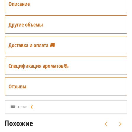
Описание
Другие объемы
Доставка и оплата 🚚
Спецификация ароматов📃
Отзывы
теги:
C
Похожие