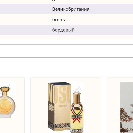
Великобритания
осень
бордовый