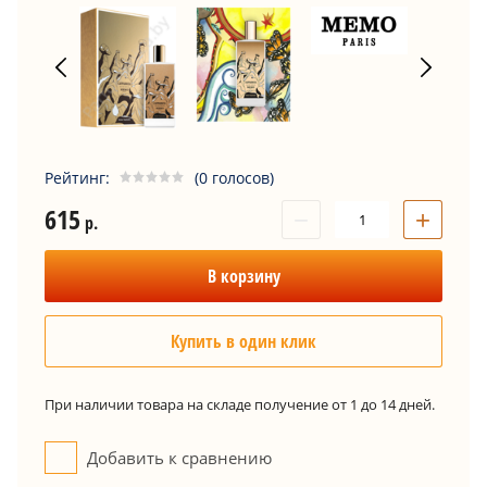
Рейтинг:
(0 голосов)
615
−
+
р.
В корзину
Купить в один клик
При наличии товара на складе получение от 1 до 14 дней.
Добавить к сравнению