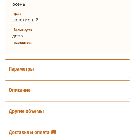
осень
Цвет
золотистый
Время суток
день
поделиться:
Параметры
Описание
Другие объемы
Доставка и оплата 🚚