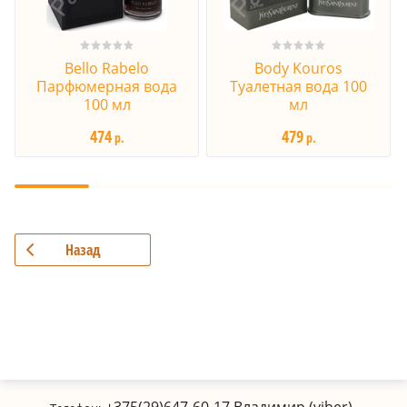
Bello Rabelo
Body Kouros
Парфюмерная вода
Туалетная вода 100
100 мл
мл
474
479
р.
р.
Назад