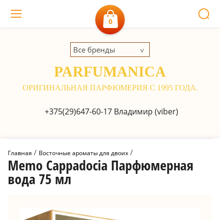
0
Все бренды
PARFUMANICA
ОРИГИНАЛЬНАЯ ПАРФЮМЕРИЯ С 1995 ГОДА.
+375(29)647-60-17
Владимир (viber)
 / 
 / 
Главная
Восточные ароматы для двоих
Memo Cappadocia Парфюмерная
вода 75 мл