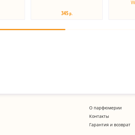
W
345
р.
О парфюмерии
Контакты
Гарантия и возврат