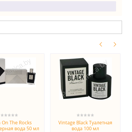
 On The Rocks
Vintage Black Туалетная
рная вода 50 мл
вода 100 мл