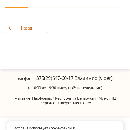
Назад
+375(29)647-60-17
Владимир (viber)
Телефон:
(с 10:00 до 19:30 выходной: понедельник)
Магазин "Парфюмер"
Республика Беларусь г. Минск ТЦ
"Зеркало" Галерея место 17А
Copyright © 2011-2026 Parfumanica
Этот сайт использует cookie-файлы и