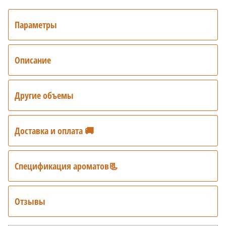
Параметры
Описание
Другие объемы
Доставка и оплата 🚚
Спецификация ароматов📃
Отзывы