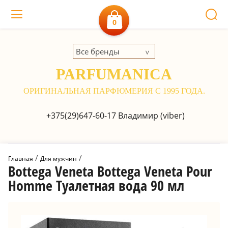
0
Все бренды
PARFUMANICA
ОРИГИНАЛЬНАЯ ПАРФЮМЕРИЯ С 1995 ГОДА.
+375(29)647-60-17
Владимир (viber)
 / 
 / 
Главная
Для мужчин
Bottega Veneta Bottega Veneta Pour
Homme Туалетная вода 90 мл