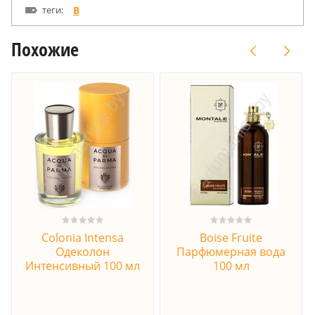
теги:
B
Похожие
Colonia Intensa
Boise Fruite
Одеколон
Парфюмерная вода
Интенсивный 100 мл
100 мл