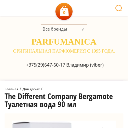
0
Все бренды
PARFUMANICA
ОРИГИНАЛЬНАЯ ПАРФЮМЕРИЯ С 1995 ГОДА.
+375(29)647-60-17
Владимир (viber)
 / 
 / 
Главная
Для двоих
The Different Company Bergamote
Туалетная вода 90 мл