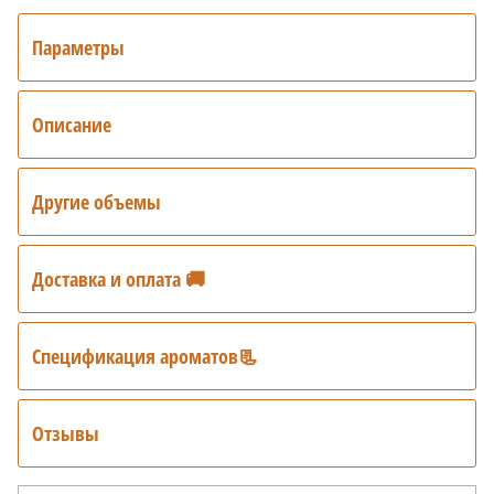
Параметры
Описание
Другие объемы
Доставка и оплата 🚚
Спецификация ароматов📃
Отзывы