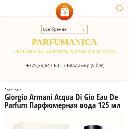
0
Все бренды
PARFUMANICA
ОРИГИНАЛЬНАЯ ПАРФЮМЕРИЯ С 1995 ГОДА.
+375(29)647-60-17
Владимир (viber)
 / 
Главная
Giorgio Armani Acqua Di Gio Eau De
Parfum Парфюмерная вода 125 мл