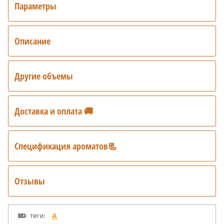
Параметры
Описание
Другие объемы
Доставка и оплата 🚚
Спецификация ароматов📃
Отзывы
теги:
A