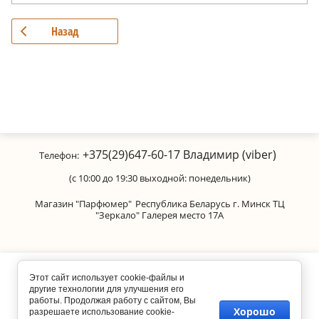
Назад
+375(29)647-60-17
Владимир (viber)
Телефон:
(с 10:00 до 19:30 выходной: понедельник)
Магазин "Парфюмер"
Республика Беларусь г. Минск ТЦ
"Зеркало" Галерея место 17А
Copyright © 2011-2026 Parfumanica
Этот сайт использует cookie-файлы и
другие технологии для улучшения его
работы. Продолжая работу с сайтом, Вы
Хорошо
разрешаете использование cookie-