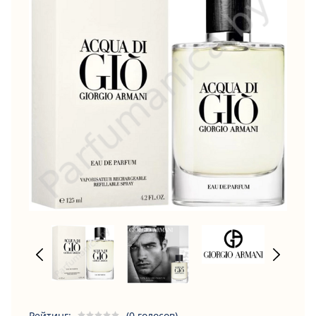
Рейтинг:
(0 голосов)