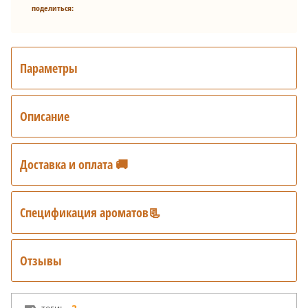
поделиться:
Параметры
Описание
Доставка и оплата 🚚
Спецификация ароматов📃
Отзывы