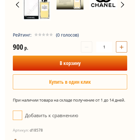
Рейтинг:
(0 голосов)
900
−
+
р.
В корзину
Купить в один клик
При наличии товара на складе получение от 1 до 14 дней.
Добавить к сравнению
Артикул:
d18578