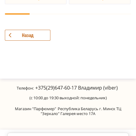
Назад
+375(29)647-60-17
Владимир (viber)
Телефон:
(с 10:00 до 19:30 выходной: понедельник)
Магазин "Парфюмер"
Республика Беларусь г. Минск ТЦ
"Зеркало" Галерея место 17А