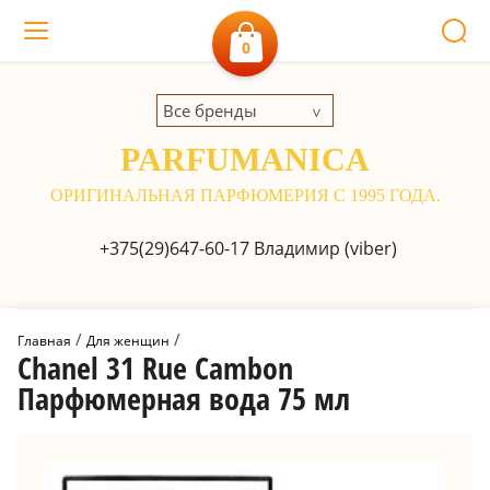
0
Все бренды
PARFUMANICA
ОРИГИНАЛЬНАЯ ПАРФЮМЕРИЯ С 1995 ГОДА.
+375(29)647-60-17
Владимир (viber)
 / 
 / 
Главная
Для женщин
Chanel 31 Rue Cambon
Парфюмерная вода 75 мл